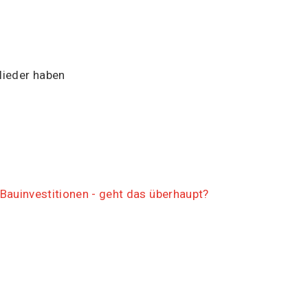
lieder haben
r Bauinvestitionen - geht das überhaupt?