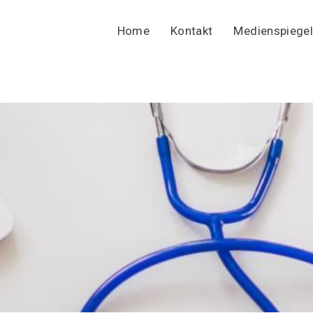
Home
Kontakt
Medienspiegel