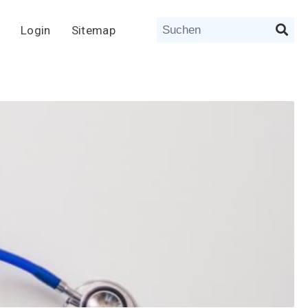
Login
Sitemap