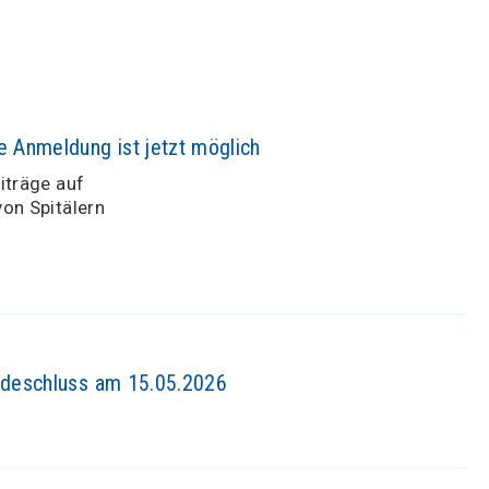
 Anmeldung ist jetzt möglich
iträge auf
on Spitälern
eldeschluss am 15.05.2026