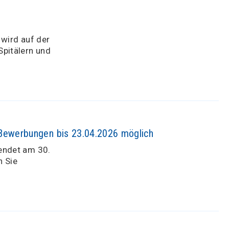
 wird auf der
Spitälern und
 Bewerbungen bis 23.04.2026 möglich
 endet am 30.
n Sie