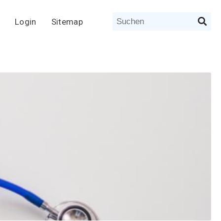
Login
Sitemap