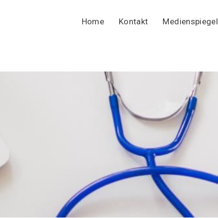
Home
Kontakt
Medienspiegel