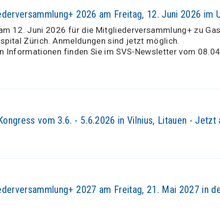
ederversammlung+ 2026 am Freitag, 12. Juni 2026 im U
 am 12. Juni 2026 für die Mitgliederversammlung+ zu Gas
sspital Zürich. Anmeldungen sind jetzt möglich.
en Informationen finden Sie im SVS-Newsletter vom 08.0
ngress vom 3.6. - 5.6.2026 in Vilnius, Litauen - Jetzt
ederversammlung+ 2027 am Freitag, 21. Mai 2027 in der