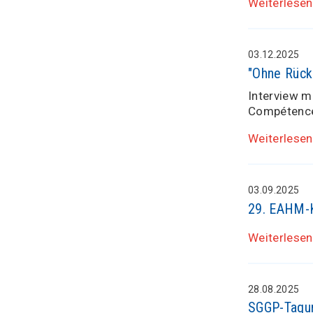
Weiterlesen
03.12.2025
"Ohne Rück
Interview m
Compétenc
Weiterlesen
03.09.2025
29. EAHM-Ko
Weiterlesen
28.08.2025
SGGP-Tagun