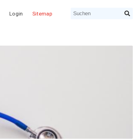
Login
Sitemap