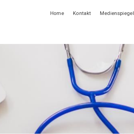
Home
Kontakt
Medienspiegel