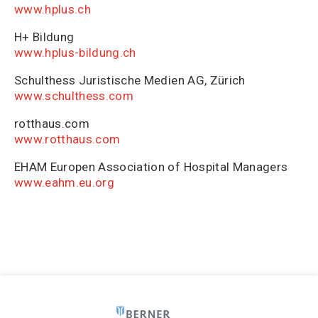
www.hplus.ch
H+ Bildung
www.hplus-bildung.ch
Schulthess Juristische Medien AG, Zürich
www.schulthess.com
rotthaus.com
www.rotthaus.com
EHAM Europen Association of Hospital Managers
www.eahm.eu.org