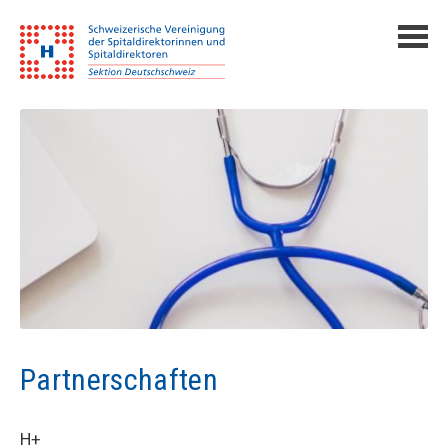
Partnerschaften
H+