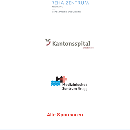
Alle Sponsoren