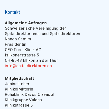
Kontakt
Allgemeine Anfragen
Schweizerische Vereinigung der
Spitaldirektorinnen und Spitaldirektoren
Nanda Samimi
Präsidentin
CEO Forel Klinik AG
Islikonerstrasse 5
CH-8548 Ellikon an der Thur
info@spitaldirektoren.ch
Mitgliedschaft
Janine Loher
Klinikdirektorin
Rehaklinik Davos Clavadel
Klinikgruppe Valens
Klinikstrasse 6