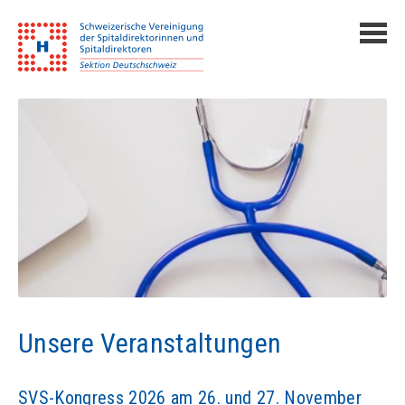
Unsere Veranstaltungen
SVS-Kongress 2026 am 26. und 27. November