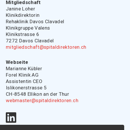
Mitgliedschaft
Janine Loher
Klinikdirektorin
Rehaklinik Davos Clavadel
Klinikgruppe Valens
Klinikstrasse 6
7272 Davos Clavadel
mitgliedschaft@spitaldirektoren.ch
Webseite
Marianne Kübler
Forel Klinik AG
Assistentin CEO
Islikonerstrasse 5
CH-8548 Ellikon an der Thur
webmaster@spitaldirektoren.ch