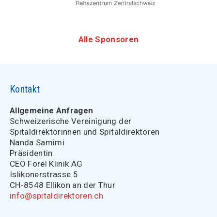
Alle Sponsoren
Kontakt
Allgemeine Anfragen
Schweizerische Vereinigung der
Spitaldirektorinnen und Spitaldirektoren
Nanda Samimi
Präsidentin
CEO Forel Klinik AG
Islikonerstrasse 5
CH-8548 Ellikon an der Thur
info@spitaldirektoren.ch