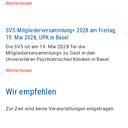
Weiterlesen
SVS-Mitgliederversammlung+ 2028 am Freitag,
19. Mai 2028, UPK in Basel
Die SVS ist am 19. Mai 2028 für die
Mitgliederversammlung+ zu Gast in den
Universitären Psychiatrischen Kliniken in Basel.
Weiterlesen
Wir empfehlen
Zur Zeit sind keine Veranstaltungen eingetragen.