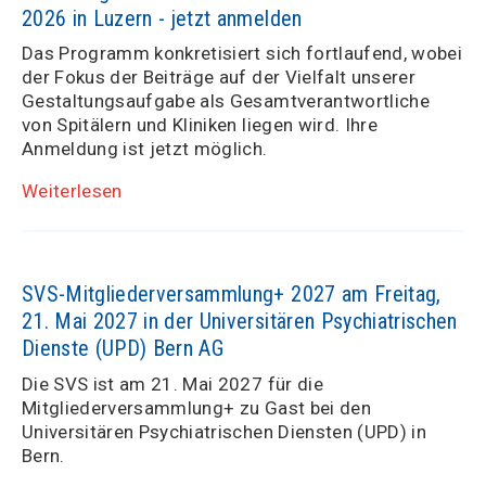
2026 in Luzern - jetzt anmelden
Das Programm konkretisiert sich fortlaufend, wobei
der Fokus der Beiträge auf der Vielfalt unserer
Gestaltungsaufgabe als Gesamtverantwortliche
von Spitälern und Kliniken liegen wird. Ihre
Anmeldung ist jetzt möglich.
Weiterlesen
SVS-Mitgliederversammlung+ 2027 am Freitag,
21. Mai 2027 in der Universitären Psychiatrischen
Dienste (UPD) Bern AG
Die SVS ist am 21. Mai 2027 für die
Mitgliederversammlung+ zu Gast bei den
Universitären Psychiatrischen Diensten (UPD) in
Bern.