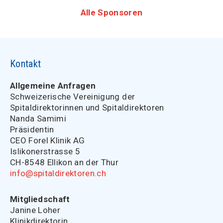
Alle Sponsoren
Kontakt
Allgemeine Anfragen
Schweizerische Vereinigung der
Spitaldirektorinnen und Spitaldirektoren
Nanda Samimi
Präsidentin
CEO Forel Klinik AG
Islikonerstrasse 5
CH-8548 Ellikon an der Thur
info@spitaldirektoren.ch
Mitgliedschaft
Janine Loher
Klinikdirektorin