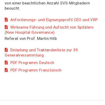
von einer beachtlichen Anzahl SVS-Mitgliedern
besucht.
Anforderungs- und Eignungsprofil CEO und VRP
Wirksame Führung und Aufsicht von Spitälern
(New Hospital Governance)
Referat von Prof. Martin Hilb
Einladung und Traktandenliste zur 39.
Generalversammlung
PDF Programm Deutsch
PDF Programm Französisch