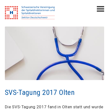
SVS-Tagung 2017 Olten
Die SVS-Tagung 2017 fand in Olten statt und wurde