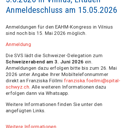
Anmeldeschluss am 15.05.2026
Anmeldungen für den EAHM-Kongress in Vilnius
sind noch bis 15. Mai 2026 möglich.
Anmeldung
Die SVS lädt die Schweizer-Delegation zum
Schweizerabend am 3. Juni 2026
ein.
Anmeldungen dazu erfolgen bitte bis zum 26. Mai
2026 unter Angabe Ihrer Mobiltelefonnummer
direkt an Franziska Föllmi
franziska.foellmi@spital-
schwyz.ch
. Alle weiteren Informationen dazu
erfolgen dann via Whatsapp.
Weitere Informationen finden Sie unter den
angefügten Links.
Weitere Informationen