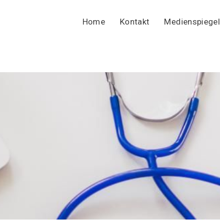
Home
Kontakt
Medienspiegel