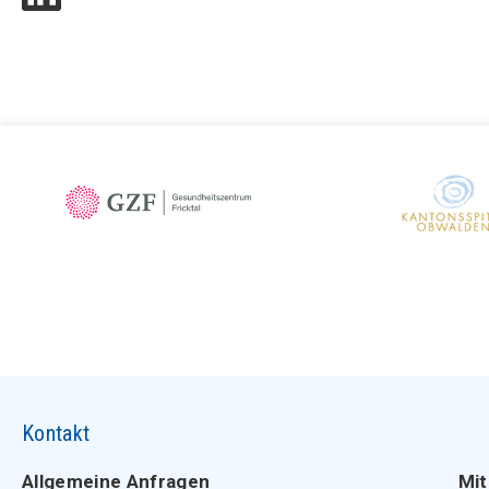
Kontakt
Allgemeine Anfragen
Mit