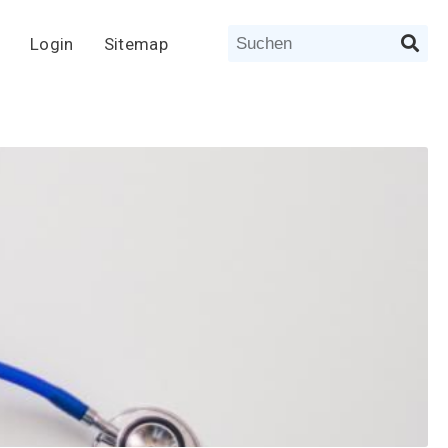
Login
Sitemap