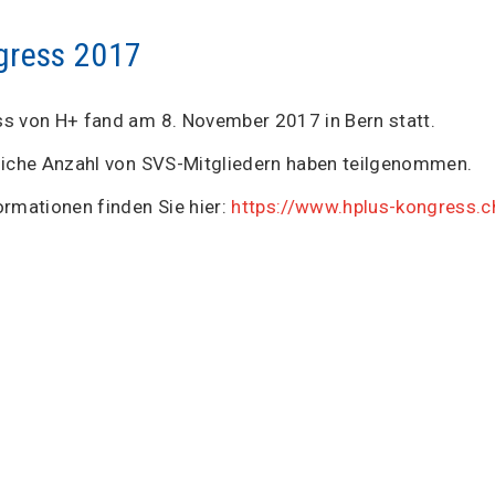
gress 2017
s von H+ fand am 8. November 2017 in Bern statt.
liche Anzahl von SVS-Mitgliedern haben teilgenommen.
ormationen finden Sie hier:
https://www.hplus-kongress.c