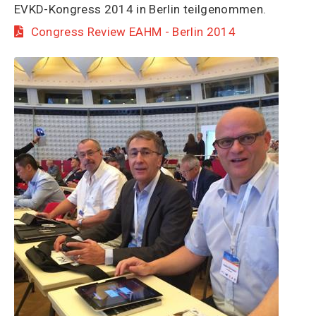
EVKD-Kongress 2014 in Berlin teilgenommen.
Congress Review EAHM - Berlin 2014