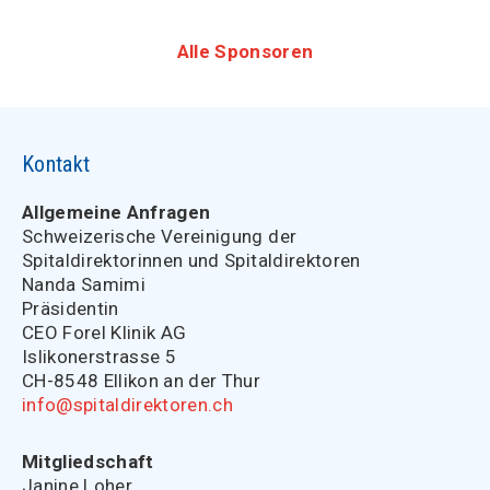
Alle Sponsoren
Kontakt
Allgemeine Anfragen
Schweizerische Vereinigung der
Spitaldirektorinnen und Spitaldirektoren
Nanda Samimi
Präsidentin
CEO Forel Klinik AG
Islikonerstrasse 5
CH-8548 Ellikon an der Thur
info@spitaldirektoren.ch
Mitgliedschaft
Janine Loher