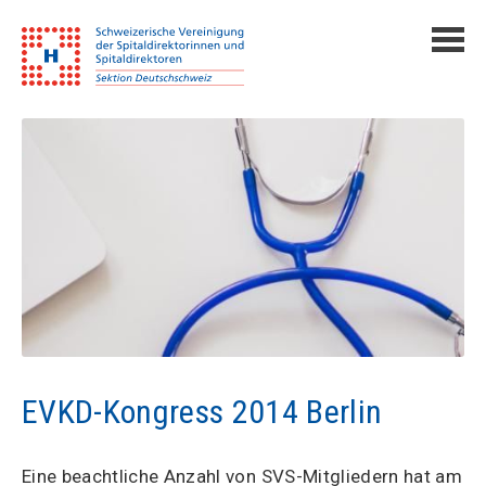
EVKD-Kongress 2014 Berlin
Eine beachtliche Anzahl von SVS-Mitgliedern hat am