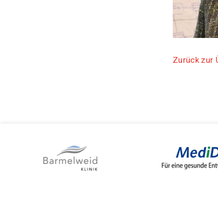
Zurück zur 