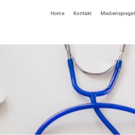
Home
Kontakt
Medienspiegel