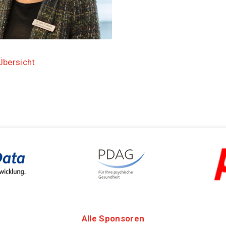
Übersicht
Alle Sponsoren