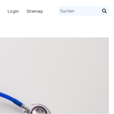
Login
Sitemap