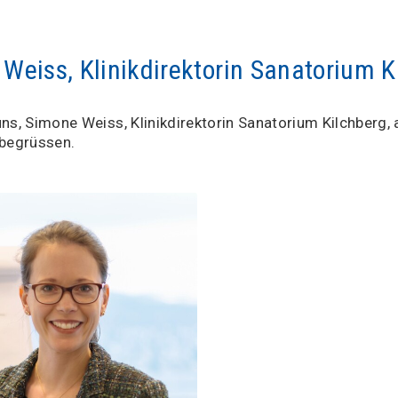
Weiss, Klinikdirektorin Sanatorium K
uns, Simone Weiss, Klinikdirektorin Sanatorium Kilchberg, 
 begrüssen.