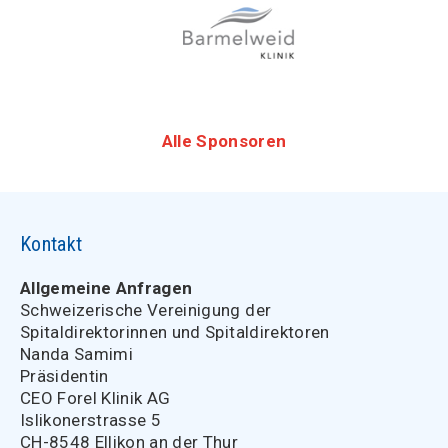
Alle Sponsoren
Kontakt
Allgemeine Anfragen
Schweizerische Vereinigung der
Spitaldirektorinnen und Spitaldirektoren
Nanda Samimi
Präsidentin
CEO Forel Klinik AG
Islikonerstrasse 5
CH-8548 Ellikon an der Thur