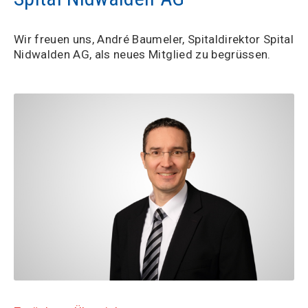
Wir freuen uns, André Baumeler, Spitaldirektor Spital
Nidwalden AG, als neues Mitglied zu begrüssen.