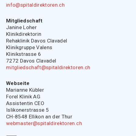
info@spitaldirektoren.ch
Mitgliedschaft
Janine Loher
Klinikdirektorin
Rehaklinik Davos Clavadel
Klinikgruppe Valens
Klinikstrasse 6
7272 Davos Clavadel
mitgliedschaft@spitaldirektoren.ch
Webseite
Marianne Kübler
Forel Klinik AG
Assistentin CEO
Islikonerstrasse 5
CH-8548 Ellikon an der Thur
webmaster@spitaldirektoren.ch