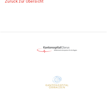
Zurück zur Übersicht