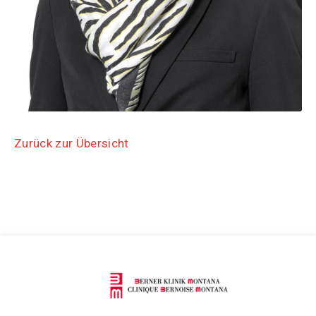
Zurück zur Übersicht