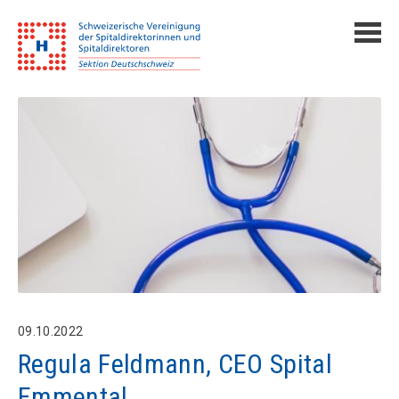
09.10.2022
Regula Feldmann, CEO Spital
Emmental