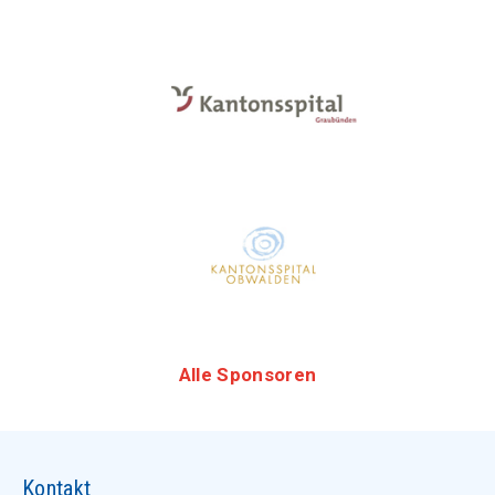
Alle Sponsoren
Kontakt