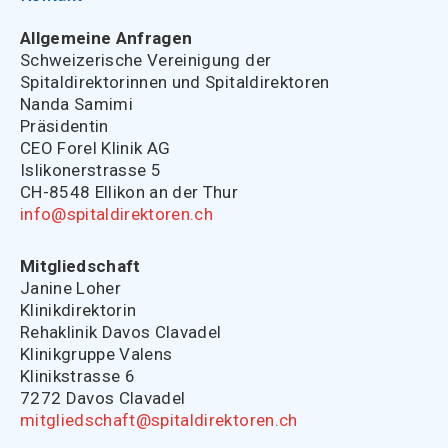
Allgemeine Anfragen
Schweizerische Vereinigung der
Spitaldirektorinnen und Spitaldirektoren
Nanda Samimi
Präsidentin
CEO Forel Klinik AG
Islikonerstrasse 5
CH-8548 Ellikon an der Thur
info@spitaldirektoren.ch
Mitgliedschaft
Janine Loher
Klinikdirektorin
Rehaklinik Davos Clavadel
Klinikgruppe Valens
Klinikstrasse 6
7272 Davos Clavadel
mitgliedschaft@spitaldirektoren.ch