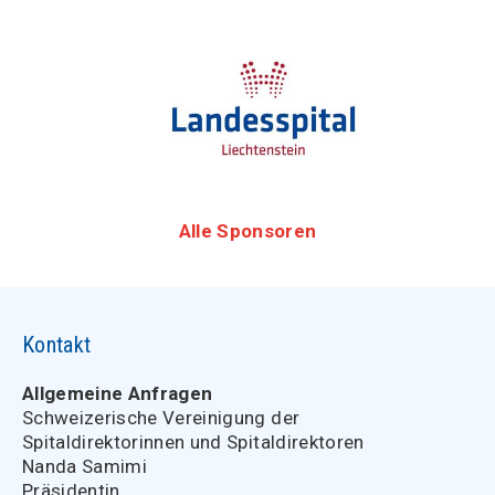
Alle Sponsoren
Kontakt
Allgemeine Anfragen
Schweizerische Vereinigung der
Spitaldirektorinnen und Spitaldirektoren
Nanda Samimi
Präsidentin