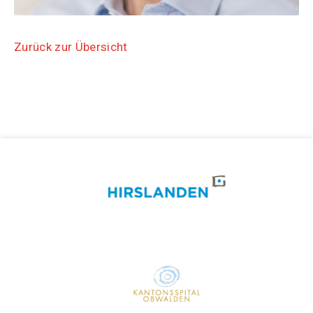
Zurück zur Übersicht