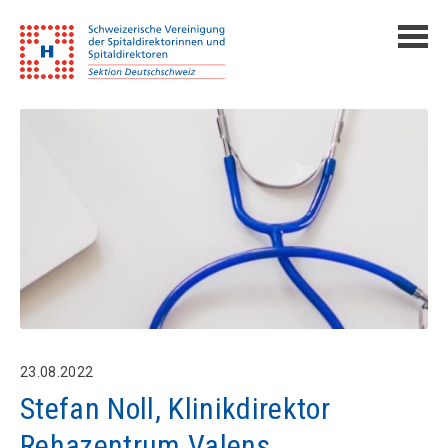
23.08.2022
Stefan Noll, Klinikdirektor
Rehazentrum Valens