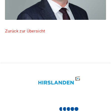
Zurück zur Übersicht