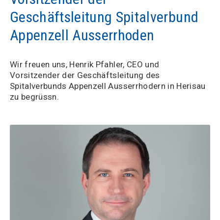
Geschäftsleitung Spitalverbund
Appenzell Ausserrhoden
Wir freuen uns, Henrik Pfahler, CEO und
Vorsitzender der Geschäftsleitung des
Spitalverbunds Appenzell Ausserrhodern in Herisau
zu begrüssn.