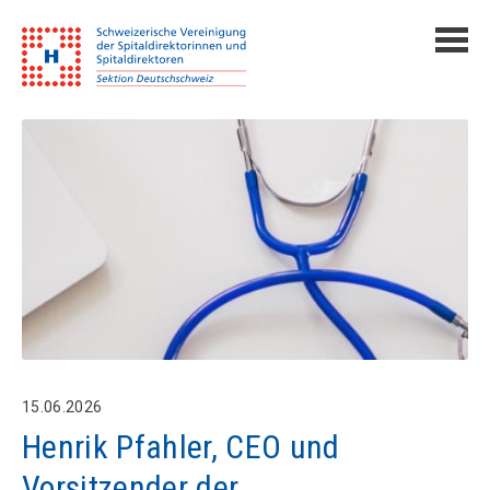
15.06.2026
Henrik Pfahler, CEO und
Vorsitzender der