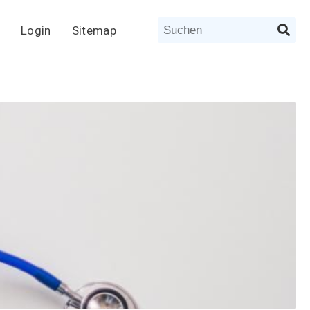
Login
Sitemap