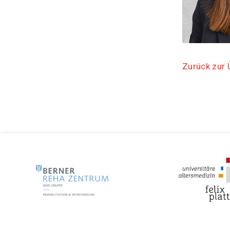
Zurück zur 