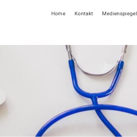
Home
Kontakt
Medienspiegel