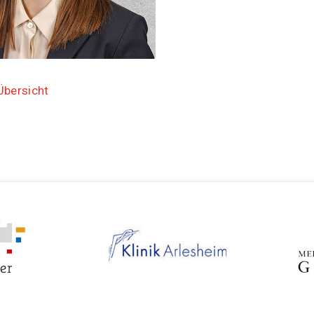
Übersicht