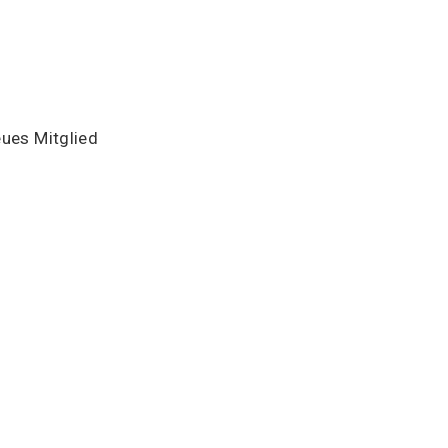
eues Mitglied