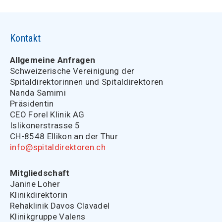
Kontakt
Allgemeine Anfragen
Schweizerische Vereinigung der
Spitaldirektorinnen und Spitaldirektoren
Nanda Samimi
Präsidentin
CEO Forel Klinik AG
Islikonerstrasse 5
CH-8548 Ellikon an der Thur
info@spitaldirektoren.ch
Mitgliedschaft
Janine Loher
Klinikdirektorin
Rehaklinik Davos Clavadel
Klinikgruppe Valens