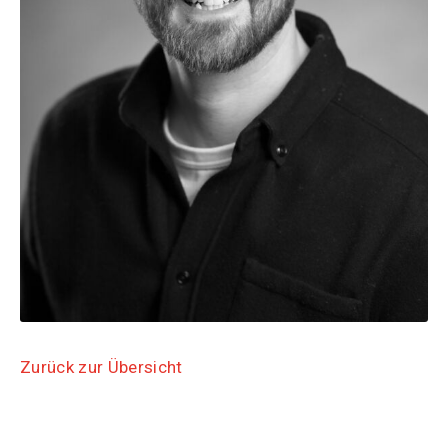
Zurück zur Übersicht