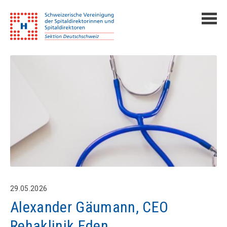
29.05.2026
Alexander Gäumann, CEO
Rehaklinik Eden