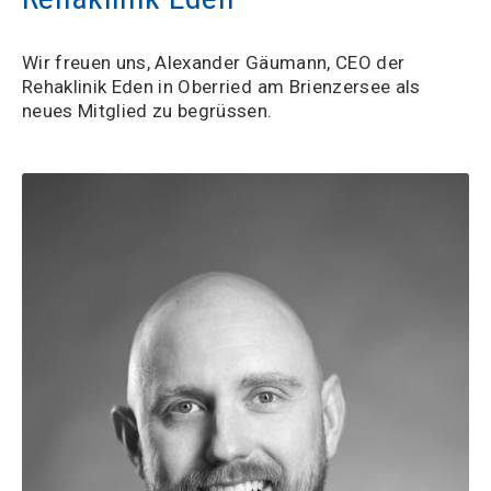
Wir freuen uns, Alexander Gäumann, CEO der
Rehaklinik Eden in Oberried am Brienzersee als
neues Mitglied zu begrüssen.