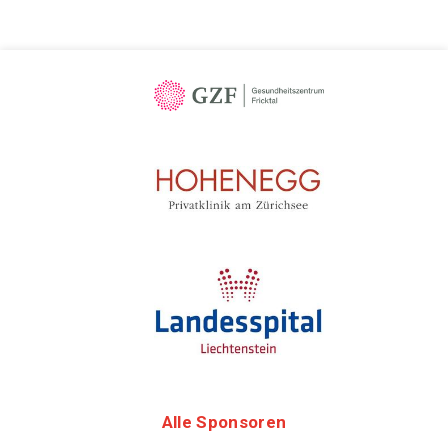
Alle Sponsoren