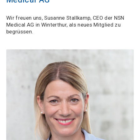
Wir freuen uns, Susanne Stallkamp, CEO der NSN
Medical AG in Winterthur, als neues Mitglied zu
begrüssen.