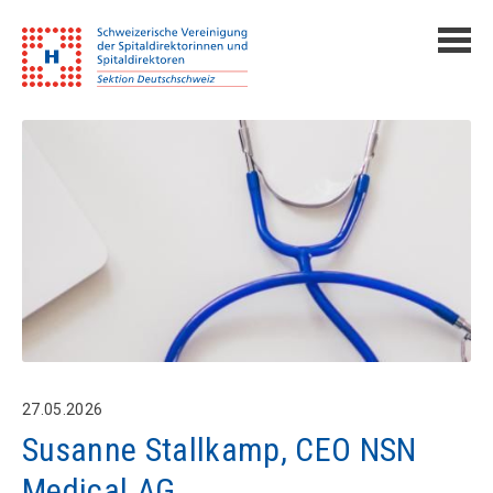
27.05.2026
Susanne Stallkamp, CEO NSN
Medical AG