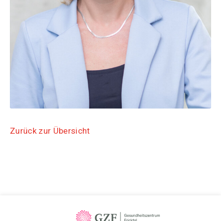
Zurück zur Übersicht