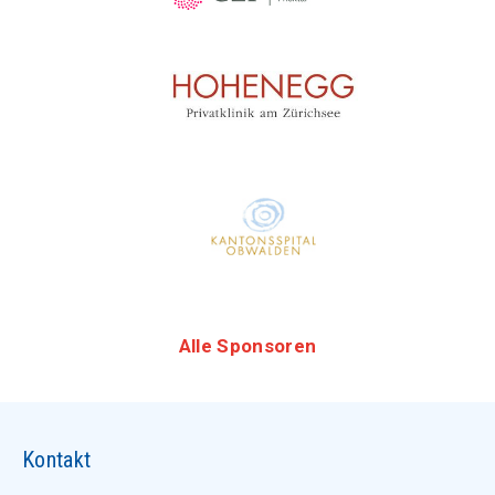
Alle Sponsoren
Kontakt