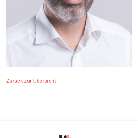
Zurück zur Übersicht