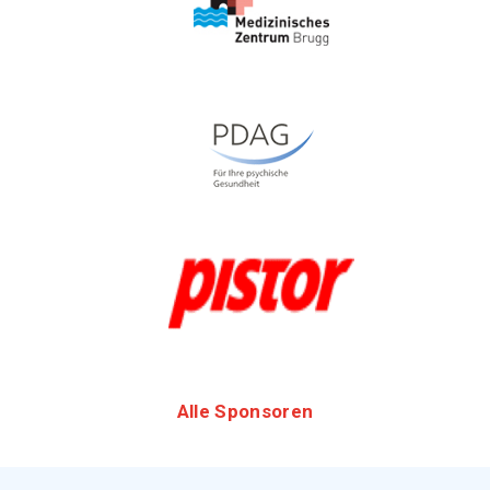
Alle Sponsoren