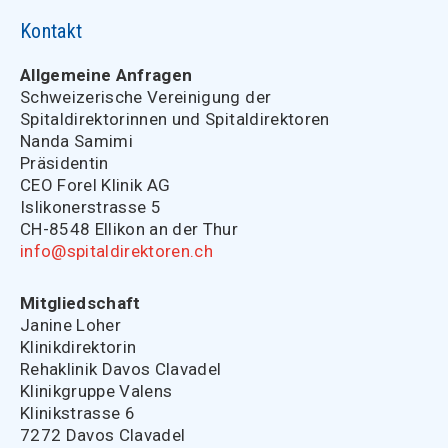
Kontakt
Allgemeine Anfragen
Schweizerische Vereinigung der
Spitaldirektorinnen und Spitaldirektoren
Nanda Samimi
Präsidentin
CEO Forel Klinik AG
Islikonerstrasse 5
CH-8548 Ellikon an der Thur
info@spitaldirektoren.ch
Mitgliedschaft
Janine Loher
Klinikdirektorin
Rehaklinik Davos Clavadel
Klinikgruppe Valens
Klinikstrasse 6
7272 Davos Clavadel