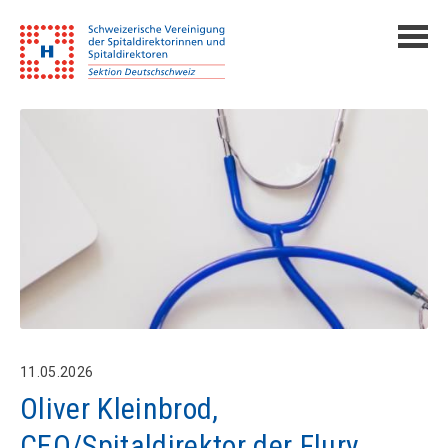
11.05.2026
Oliver Kleinbrod,
CEO/Spitaldirektor der Flury