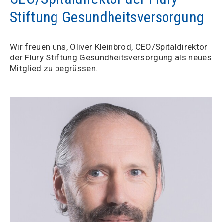
Stiftung Gesundheitsversorgung
Wir freuen uns, Oliver Kleinbrod, CEO/Spitaldirektor
der Flury Stiftung Gesundheitsversorgung als neues
Mitglied zu begrüssen.