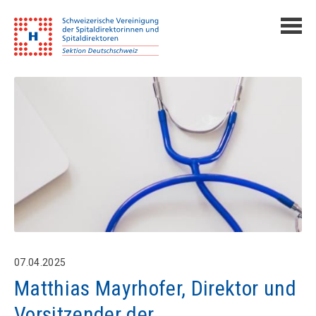
07.04.2025
Matthias Mayrhofer, Direktor und
Vorsitzender der