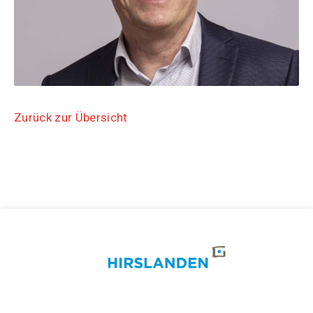
Zurück zur Übersicht