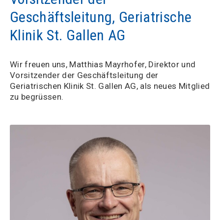
Geschäftsleitung, Geriatrische
Klinik St. Gallen AG
Wir freuen uns, Matthias Mayrhofer, Direktor und
Vorsitzender der Geschäftsleitung der
Geriatrischen Klinik St. Gallen AG, als neues Mitglied
zu begrüssen.