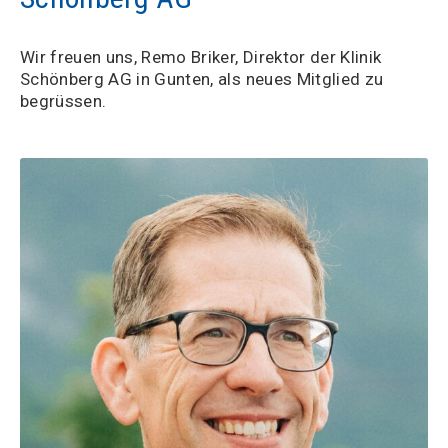
Wir freuen uns, Remo Briker, Direktor der Klinik
Schönberg AG in Gunten, als neues Mitglied zu
begrüssen.