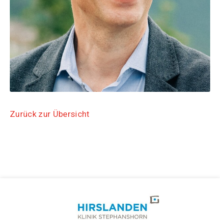
Zurück zur Übersicht