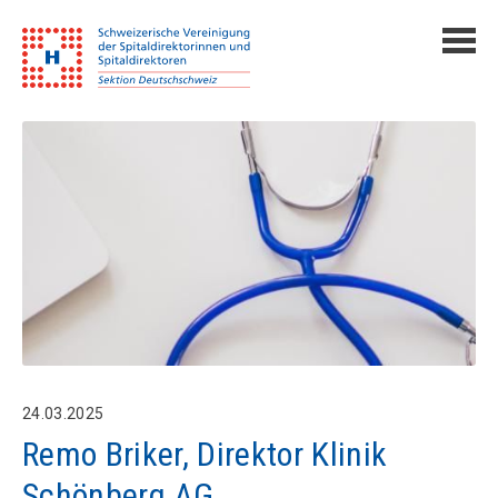
24.03.2025
Remo Briker, Direktor Klinik
Schönberg AG