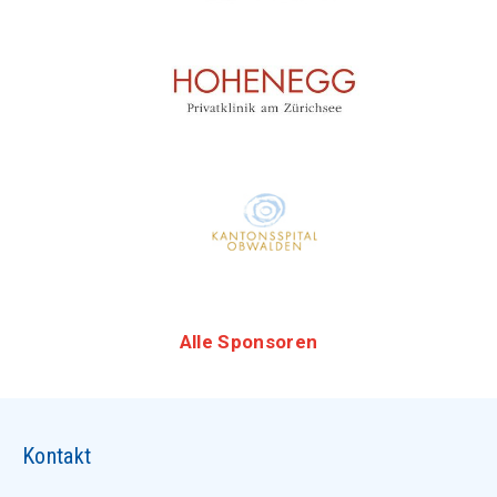
Alle Sponsoren
Kontakt