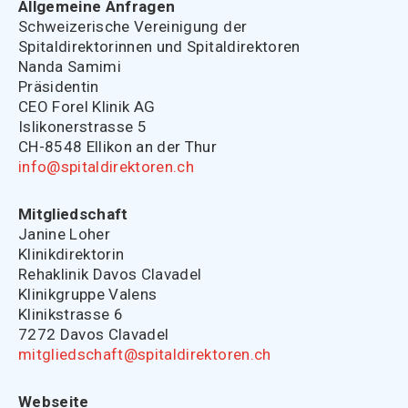
Allgemeine Anfragen
Schweizerische Vereinigung der
Spitaldirektorinnen und Spitaldirektoren
Nanda Samimi
Präsidentin
CEO Forel Klinik AG
Islikonerstrasse 5
CH-8548 Ellikon an der Thur
info@spitaldirektoren.ch
Mitgliedschaft
Janine Loher
Klinikdirektorin
Rehaklinik Davos Clavadel
Klinikgruppe Valens
Klinikstrasse 6
7272 Davos Clavadel
mitgliedschaft@spitaldirektoren.ch
Webseite