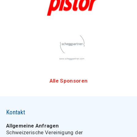
Alle Sponsoren
Kontakt
Allgemeine Anfragen
Schweizerische Vereinigung der