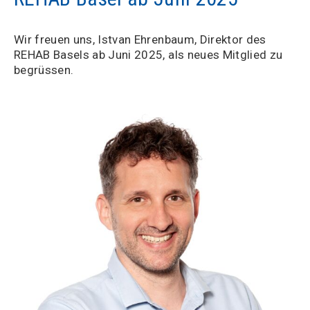
Wir freuen uns, Istvan Ehrenbaum, Direktor des
REHAB Basels ab Juni 2025, als neues Mitglied zu
begrüssen.