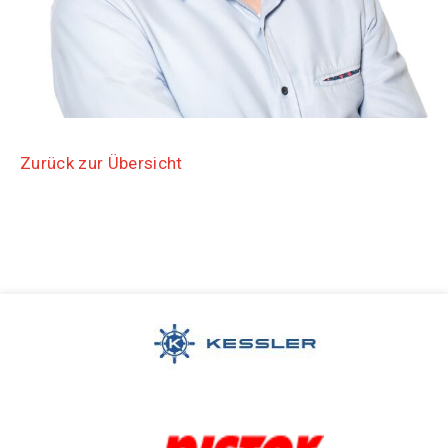
Zurück zur Übersicht