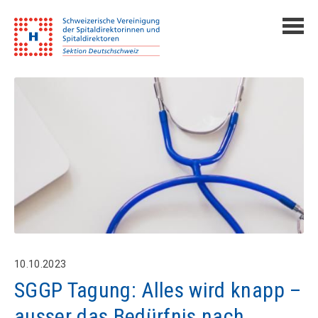
10.10.2023
SGGP Tagung: Alles wird knapp –
ausser das Bedürfnis nach