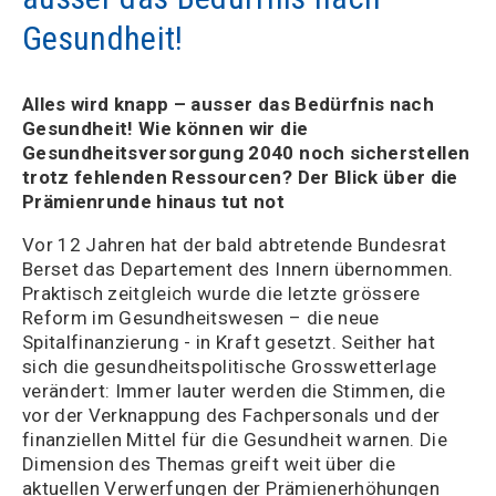
Gesundheit!
Alles wird knapp – ausser das Bedürfnis nach
Gesundheit! Wie können wir die
Gesundheitsversorgung 2040 noch sicherstellen
trotz fehlenden Ressourcen? Der Blick über die
Prämienrunde hinaus tut not
Vor 12 Jahren hat der bald abtretende Bundesrat
Berset das Departement des Innern übernommen.
Praktisch zeitgleich wurde die letzte grössere
Reform im Gesundheitswesen – die neue
Spitalfinanzierung - in Kraft gesetzt. Seither hat
sich die gesundheitspolitische Grosswetterlage
verändert: Immer lauter werden die Stimmen, die
vor der Verknappung des Fachpersonals und der
finanziellen Mittel für die Gesundheit warnen. Die
Dimension des Themas greift weit über die
aktuellen Verwerfungen der Prämienerhöhungen