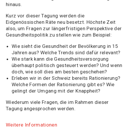
hinaus.
Kurz vor dieser Tagung werden die
Eidgenössischen Räte neu besetzt. Höchste Zeit
also, um Fragen zur längerfristigen Perspektive der
Gesundheitspolitik zu stellen wie zum Beispiel:
Wie sieht die Gesundheit der Bevölkerung in 15
Jahren aus? Welche Trends sind dafür relevant?
Wie stark kann die Gesundheitsversorgung
überhaupt politisch gesteuert werden? Und wenn
doch, wie soll dies am besten geschehen?
Erleben wir in der Schweiz bereits Rationierung?
Welche Formen der Rationierung gibt es? Wie
gelingt der Umgang mit der Knappheit?
Wiederum viele Fragen, die im Rahmen dieser
Tagung angesprochen werden.
Weitere Informationen