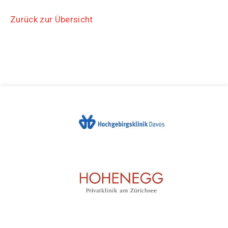
Zurück zur Übersicht