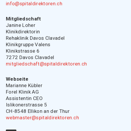
info@spitaldirektoren.ch
Mitgliedschaft
Janine Loher
Klinikdirektorin
Rehaklinik Davos Clavadel
Klinikgruppe Valens
Klinikstrasse 6
7272 Davos Clavadel
mitgliedschaft@spitaldirektoren.ch
Webseite
Marianne Kübler
Forel Klinik AG
Assistentin CEO
Islikonerstrasse 5
CH-8548 Ellikon an der Thur
webmaster@spitaldirektoren.ch