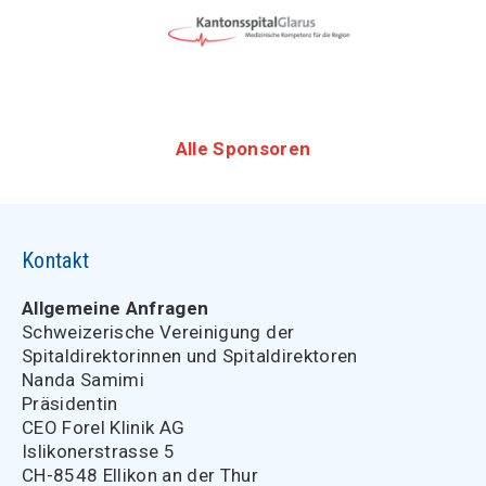
Alle Sponsoren
Kontakt
Allgemeine Anfragen
Schweizerische Vereinigung der
Spitaldirektorinnen und Spitaldirektoren
Nanda Samimi
Präsidentin
CEO Forel Klinik AG
Islikonerstrasse 5
CH-8548 Ellikon an der Thur