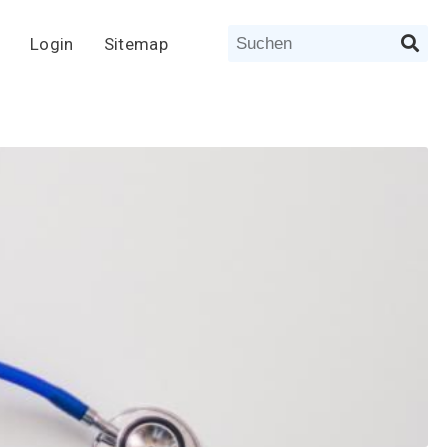
Login
Sitemap