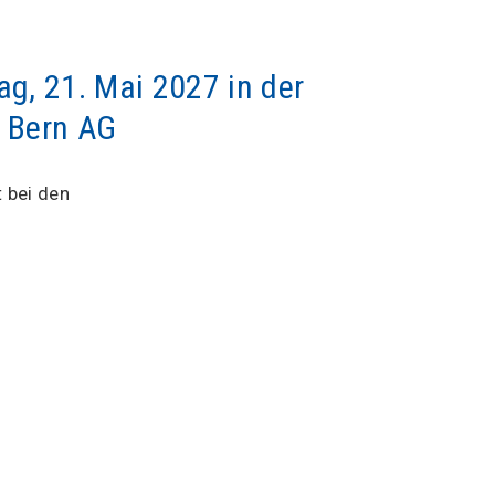
g, 21. Mai 2027 in der
) Bern AG
 bei den