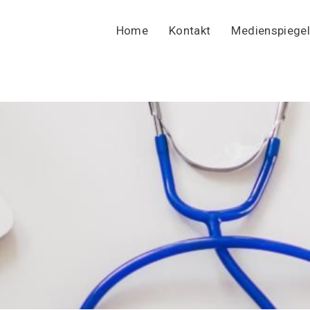
Home
Kontakt
Medienspiegel