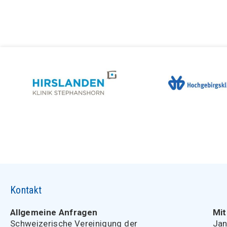
Kontakt
Allgemeine Anfragen
Mit
Schweizerische Vereinigung der
Jan