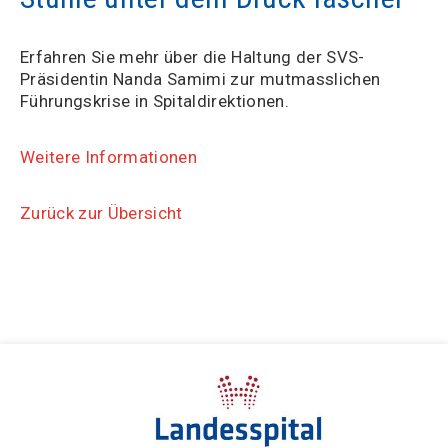
Erfahren Sie mehr über die Haltung der SVS-
Präsidentin Nanda Samimi zur mutmasslichen
Führungskrise in Spitaldirektionen.
Weitere Informationen
Zurück zur Übersicht