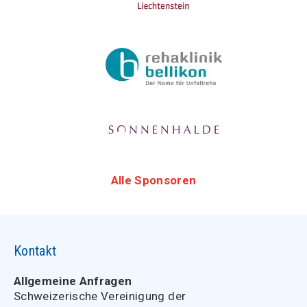
Alle Sponsoren
Kontakt
Allgemeine Anfragen
Schweizerische Vereinigung der